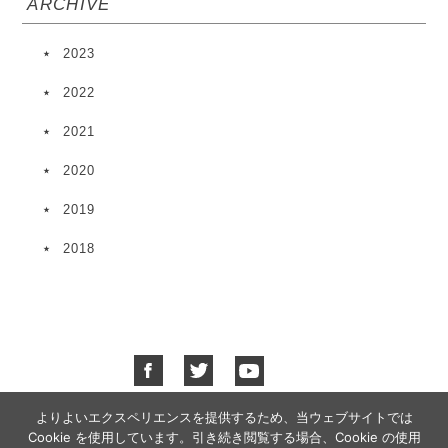
ARCHIVE
2023
2022
2021
2020
2019
2018
よりよいエクスペリエンスを提供するため、当ウェブサイトでは
Cookie を使用しています。引き続き閲覧する場合、Cookie の使用
プライバシーポリシー