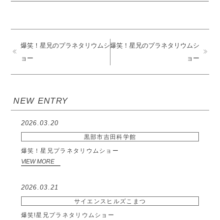
爆笑！星兄のプラネタリウムシ
爆笑！星兄のプラネタリウムシ
ョー
ョー
NEW ENTRY
2026.03.20
黒部市吉田科学館
爆笑！星兄プラネタリウムショー
VIEW MORE
2026.03.21
サイエンスヒルズこまつ
爆笑!星兄プラネタリウムショー