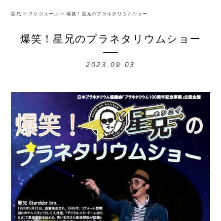
星兄
>
スケジュール
>
爆笑！星兄のプラネタリウムショー
爆笑！星兄のプラネタリウムショー
2023.09.03