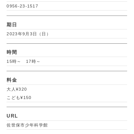
0956-23-1517
期日
2023年9月3日（日）
時間
15時～ 17時～
料金
大人¥320
こども¥150
URL
佐世保市少年科学館