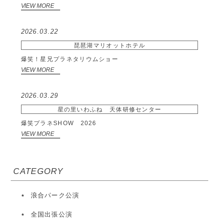
VIEW MORE
2026.03.22
琵琶湖マリオットホテル
爆笑！星兄プラネタリウムショー
VIEW MORE
2026.03.29
星の里いわふね 天体研修センター
爆笑プラネSHOW 2026
VIEW MORE
CATEGORY
浪合パーク公演
全国出張公演