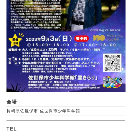
会場
長崎県佐世保市 佐世保市少年科学館
TEL