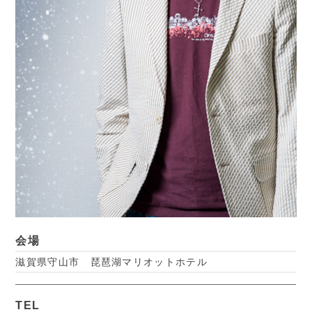
会場
滋賀県守山市 琵琶湖マリオットホテル
TEL