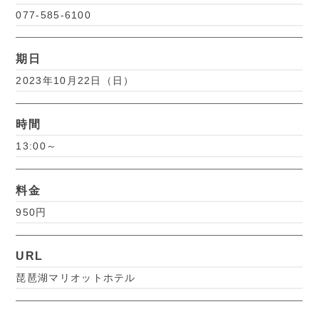
077-585-6100
期日
2023年10月22日（日）
時間
13:00～
料金
950円
URL
琵琶湖マリオットホテル