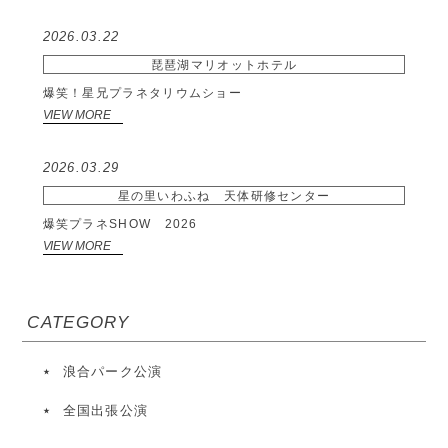
2026.03.22
琵琶湖マリオットホテル
爆笑！星兄プラネタリウムショー
VIEW MORE
2026.03.29
星の里いわふね 天体研修センター
爆笑プラネSHOW 2026
VIEW MORE
CATEGORY
浪合パーク公演
全国出張公演