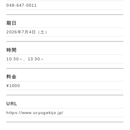
048-647-0011
期日
2026年7月4日（土）
時間
10:30～、13:30～
料金
¥1000
URL
https://www.ucyugekijo.jp/