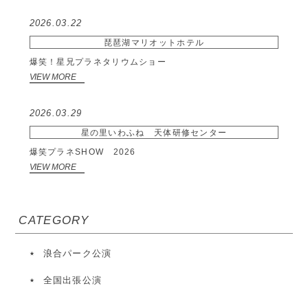
2026.03.22
琵琶湖マリオットホテル
爆笑！星兄プラネタリウムショー
VIEW MORE
2026.03.29
星の里いわふね 天体研修センター
爆笑プラネSHOW 2026
VIEW MORE
CATEGORY
浪合パーク公演
全国出張公演