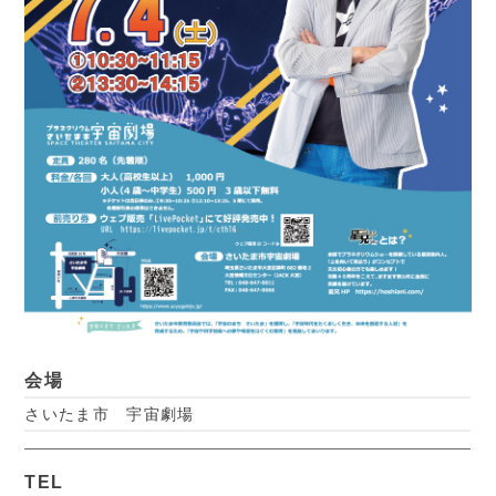
会場
さいたま市 宇宙劇場
TEL