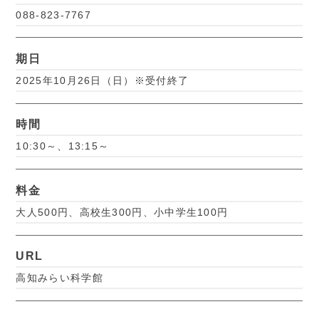
088-823-7767
期日
2025年10月26日（日）※受付終了
時間
10:30～、13:15～
料金
大人500円、高校生300円、小中学生100円
URL
高知みらい科学館