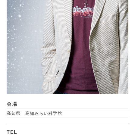
会場
高知県 高知みらい科学館
TEL