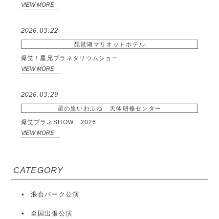
VIEW MORE
2026.03.22
琵琶湖マリオットホテル
爆笑！星兄プラネタリウムショー
VIEW MORE
2026.03.29
星の里いわふね 天体研修センター
爆笑プラネSHOW 2026
VIEW MORE
CATEGORY
浪合パーク公演
全国出張公演