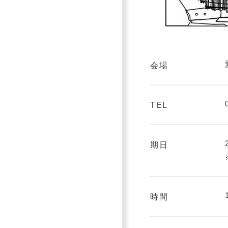
会場
TEL
期日
時間