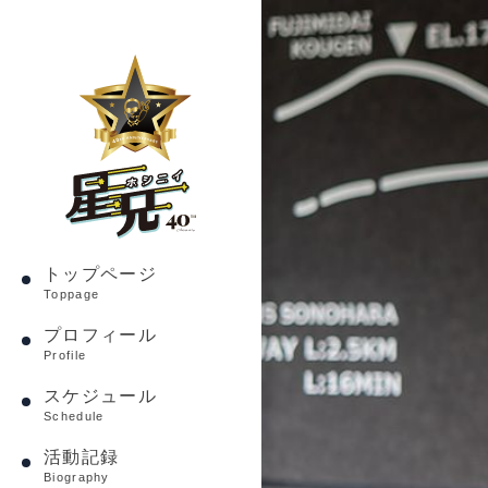
トップページ
Toppage
プロフィール
Profile
スケジュール
Schedule
活動記録
Biography