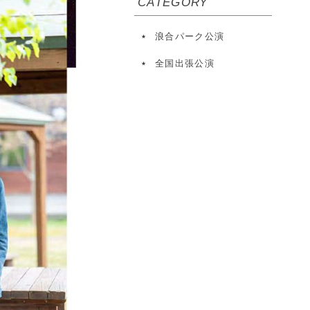
CATEGORY
浪合パーク公演
全国出張公演