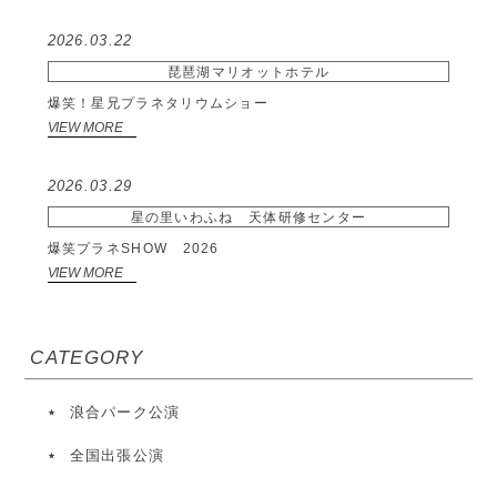
2026.03.22
琵琶湖マリオットホテル
爆笑！星兄プラネタリウムショー
VIEW MORE
2026.03.29
星の里いわふね 天体研修センター
爆笑プラネSHOW 2026
VIEW MORE
CATEGORY
浪合パーク公演
全国出張公演