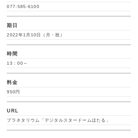
077-585-6100
期日
2022年1月10日（月・祝）
時間
13：00～
料金
950円
URL
プラネタリウム「デジタルスタードームほたる」