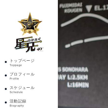
トップページ
Toppage
プロフィール
Profile
スケジュール
Schedule
活動記録
Biography