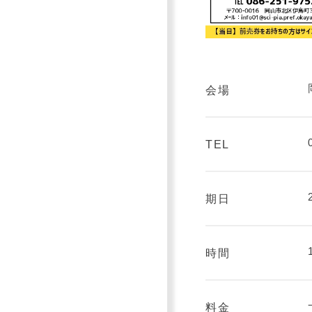
会場
TEL
期日
時間
料金