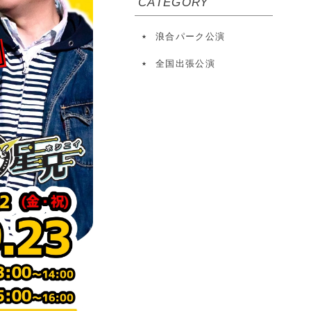
CATEGORY
浪合パーク公演
全国出張公演