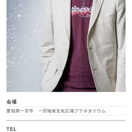
会場
愛知県一宮市 一宮地域文化広場プラネタリウム
TEL