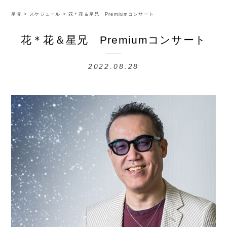
星兄
>
スケジュール
>
花＊花＆星兄 Premiumコンサート
花＊花＆星兄 Premiumコンサート
2022.08.28