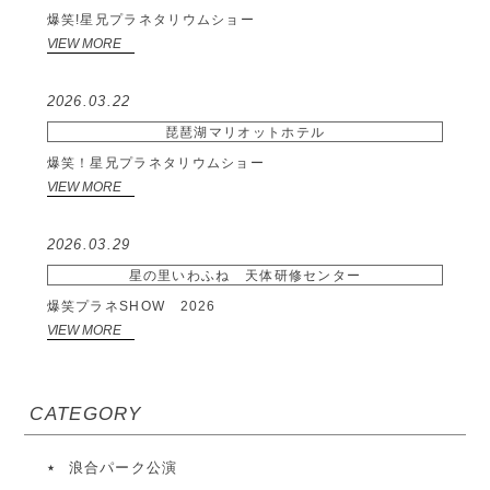
爆笑!星兄プラネタリウムショー
VIEW MORE
2026.03.22
琵琶湖マリオットホテル
爆笑！星兄プラネタリウムショー
VIEW MORE
2026.03.29
星の里いわふね 天体研修センター
爆笑プラネSHOW 2026
VIEW MORE
CATEGORY
浪合パーク公演