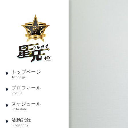
トップページ
Toppage
プロフィール
Profile
スケジュール
Schedule
活動記録
Biography