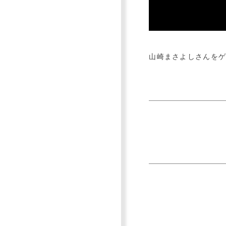
山崎まさよしさんを